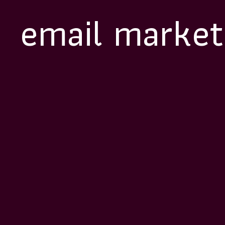
email market